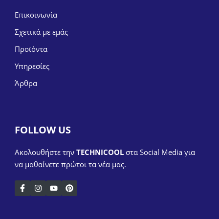
Επικοινωνία
Σχετικά με εμάς
Προϊόντα
Υπηρεσίες
Άρθρα
FOLLOW US
Ακολουθήστε την
TECHNICOOL
στα Social Media για
να μαθαίνετε πρώτοι τα νέα μας.