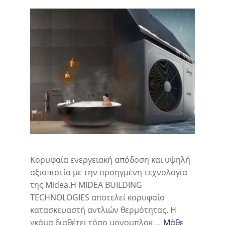
Κορυφαία ενεργειακή απόδοση και υψηλή
αξιοπιστία με την προηγμένη τεχνολογία
της Midea.Η MIDEA BUILDING
TECHNOLOGIES αποτελεί κορυφαίο
κατασκευαστή αντλιών θερμότητας. Η
γκάμα διαθέτει τόσο μονομπλοκ …
Μάθε