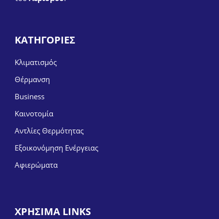
ΚΑΤΗΓΟΡΙΕΣ
Κλιματισμός
Θέρμανση
Business
Καινοτομία
Αντλίες Θερμότητας
Εξοικονόμηση Ενέργειας
Αφιερώματα
ΧΡΗΣΙΜΑ LINKS