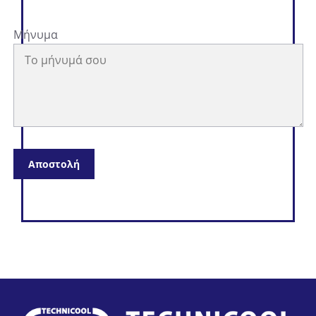
Μήνυμα