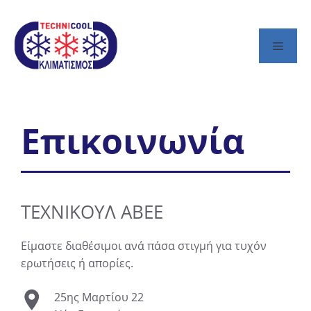
Skip
to
content
Men
Επικοινωνία
ΤΕΧΝΙΚΟΥΛ ΑΒΕΕ
Είμαστε διαθέσιμοι ανά πάσα στιγμή για τυχόν
ερωτήσεις ή απορίες.
25ης Μαρτίου 22