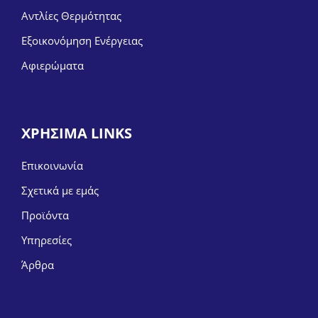
Αντλίες Θερμότητας
Εξοικονόμηση Ενέργειας
Αφιερώματα
ΧΡΗΣΙΜΑ LINKS
Επικοινωνία
Σχετικά με εμάς
Προϊόντα
Υπηρεσίες
Άρθρα