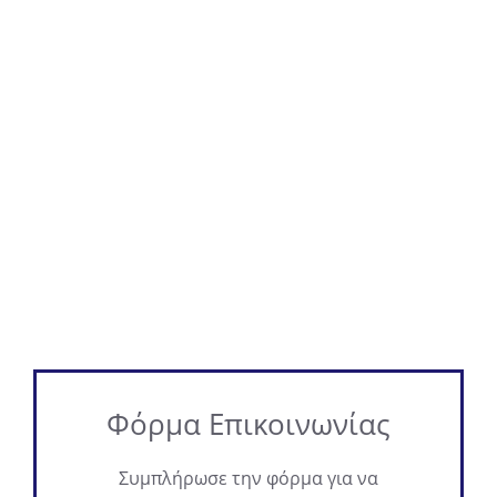
Φόρμα Επικοινωνίας
Συμπλήρωσε την φόρμα για να